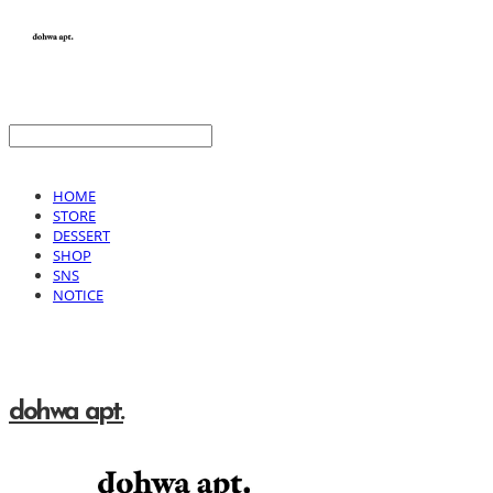
HOME
STORE
DESSERT
SHOP
SNS
NOTICE
dohwa apt.