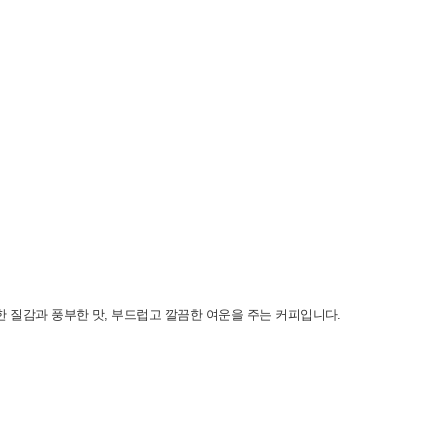
 질감과 풍부한 맛, 부드럽고 깔끔한 여운을 주는 커피입니다.