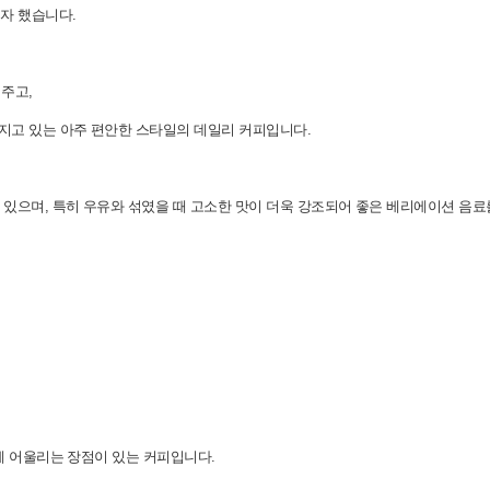
자 했습니다.
주고,
지고 있는 아주 편안한 스타일의 데일리 커피입니다.
으며, 특히 우유와 섞였을 때 고소한 맛이 더욱 강조되어 좋은 베리에이션 음료를
게 어울리는 장점이 있는 커피입니다.