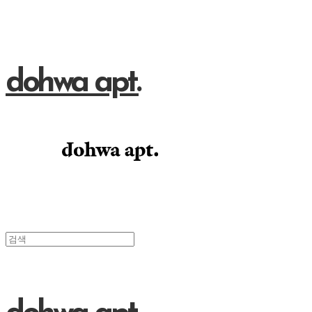
dohwa apt.