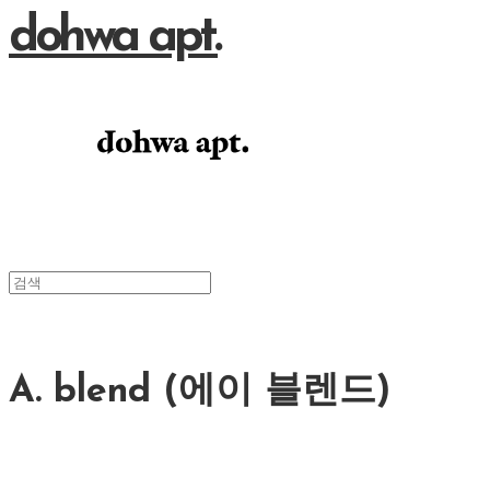
dohwa apt.
A. blend (에이 블렌드)