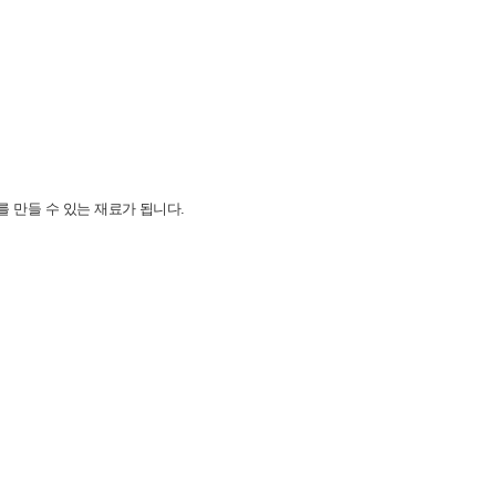
 만들 수 있는 재료가 됩니다.